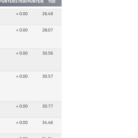
PUNTEN
STRAFPUNTEN
TIJD
= 0.00
26.49
= 0.00
28.07
= 0.00
30.56
= 0.00
30.57
= 0.00
30.77
= 0.00
34.46