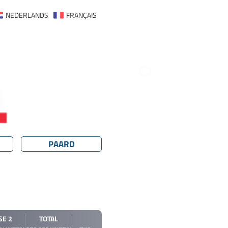
NEDERLANDS
FRANÇAIS
PAARD
SE 2
TOTAL