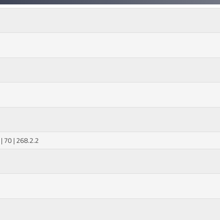
| 70 | 268.2.2