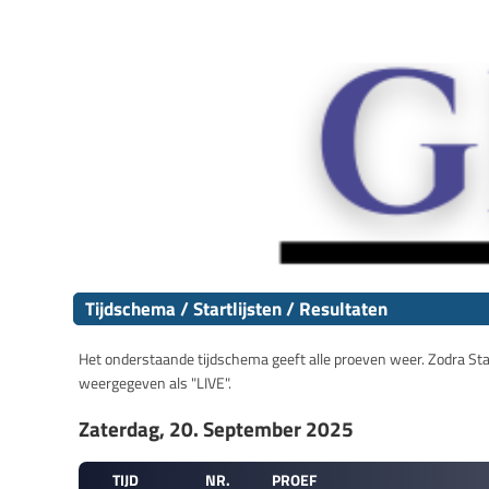
Tijdschema / Startlijsten / Resultaten
Het onderstaande tijdschema geeft alle proeven weer. Zodra Start
weergegeven als "LIVE".
Zaterdag, 20. September 2025
TIJD
NR.
PROEF