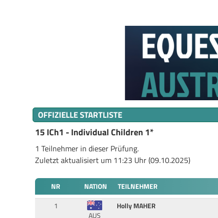
OFFIZIELLE STARTLISTE
15 ICh1 - Individual Children 1*
1 Teilnehmer in dieser Prüfung.
Zuletzt aktualisiert um 11:23 Uhr (09.10.2025)
NR
NATION
TEILNEHMER
1
Holly MAHER
AUS