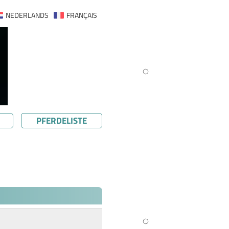
NEDERLANDS
FRANÇAIS
PFERDELISTE