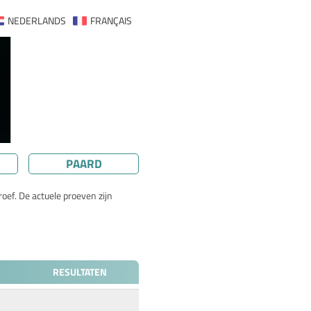
NEDERLANDS
FRANÇAIS
PAARD
oef. De actuele proeven zijn
RESULTATEN