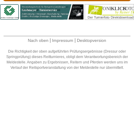
|
|
Nach oben
Impressum
Desktopversion
Die Richtigkeit der oben aufgeführten Prüfungsergebnisse (Dressur oder
Springprüfung) dieses Reitturnieres, obligt dem Verantwortungsbereich der
Meldestelle. Angaben zu Ergebnissen, Reitern und Pferden werden uns im
Verlauf der Reitsportveranstaltung von der Meldestelle nur übermittelt.