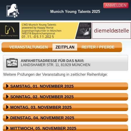
ANMELDEN
Munich Young Talents 2025
VERANSTALTUNGEN
ZEITPLAN
REITER / PFERDE
ANFAHRTSADRESSE FÜR DAS NAVI:
LANDSHAMER STR. 11, 81929 MÜNCHEN
Weitere Prüfungen der Veranstaltung in zeitlicher Reihenfolge:
SAMSTAG, 01. NOVEMBER 2025
SONNTAG, 02. NOVEMBER 2025
MONTAG, 03. NOVEMBER 2025
DIENSTAG, 04. NOVEMBER 2025
MITTWOCH, 05. NOVEMBER 2025