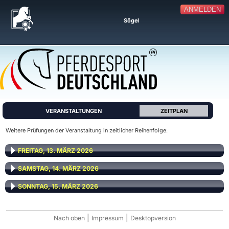
ANMELDEN
Sögel
VERANSTALTUNGEN
ZEITPLAN
Weitere Prüfungen der Veranstaltung in zeitlicher Reihenfolge:
FREITAG, 13. MÄRZ 2026
SAMSTAG, 14. MÄRZ 2026
SONNTAG, 15. MÄRZ 2026
|
|
Nach oben
Impressum
Desktopversion