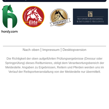
|
|
Nach oben
Impressum
Desktopversion
Die Richtigkeit der oben aufgeführten Prüfungsergebnisse (Dressur oder
Springprüfung) dieses Reitturnieres, obligt dem Verantwortungsbereich der
Meldestelle. Angaben zu Ergebnissen, Reitern und Pferden werden uns im
Verlauf der Reitsportveranstaltung von der Meldestelle nur übermittelt.