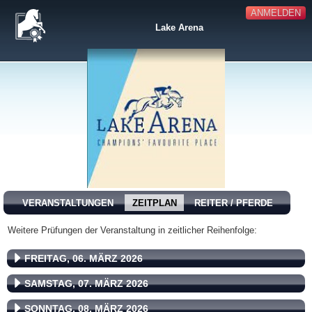
ANMELDEN
Lake Arena
VERANSTALTUNGEN
ZEITPLAN
REITER / PFERDE
Weitere Prüfungen der Veranstaltung in zeitlicher Reihenfolge:
FREITAG, 06. MÄRZ 2026
SAMSTAG, 07. MÄRZ 2026
SONNTAG, 08. MÄRZ 2026