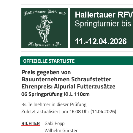
OFFIZIELLE STARTLISTE
Preis gegeben von
Bauunternehmen Schraufstetter
Ehrenpreis: Alpurial Futterzusätze
06 Springprüfung Kl.L 110cm
34 Teilnehmer in dieser Prüfung.
Zuletzt aktualisiert um 16:08 Uhr (11.04.2026)
RICHTER
Gabi Popp
Wilhelm Gürster