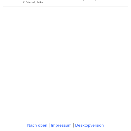
Z: Viertel,Heike
|
|
Nach oben
Impressum
Desktopversion