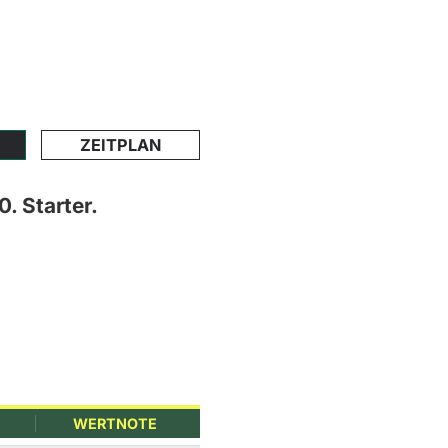
ZEITPLAN
. Starter.
WERTNOTE