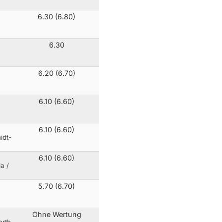
6.30 (6.80)
,
6.30
6.20 (6.70)
6.10 (6.60)
6.10 (6.60)
idt-
6.10 (6.60)
a /
5.70 (6.70)
Ohne Wertung
orth