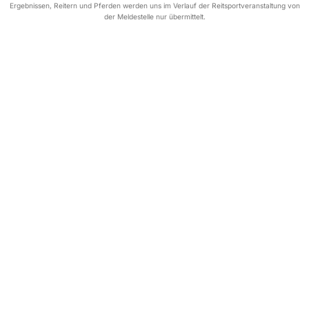
Ergebnissen, Reitern und Pferden werden uns im Verlauf der Reitsportveranstaltung von
der Meldestelle nur übermittelt.