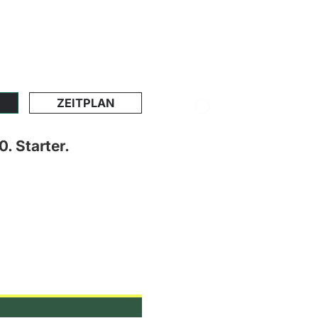
ZEITPLAN
. Starter.