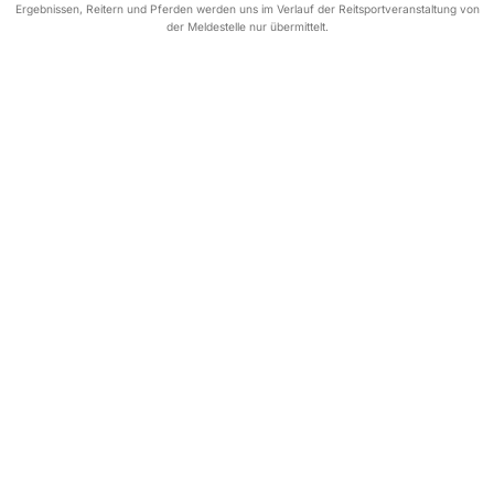
Ergebnissen, Reitern und Pferden werden uns im Verlauf der Reitsportveranstaltung von
der Meldestelle nur übermittelt.