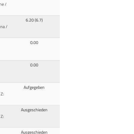
ne /
6.20 (6.7)
na /
0.00
0.00
Aufgegeben
 Z:
Ausgeschieden
 Z:
Ausgeschieden