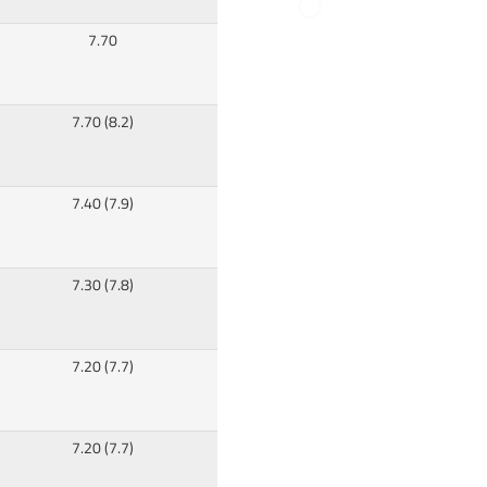
7.70
7.70 (8.2)
7.40 (7.9)
7.30 (7.8)
7.20 (7.7)
7.20 (7.7)