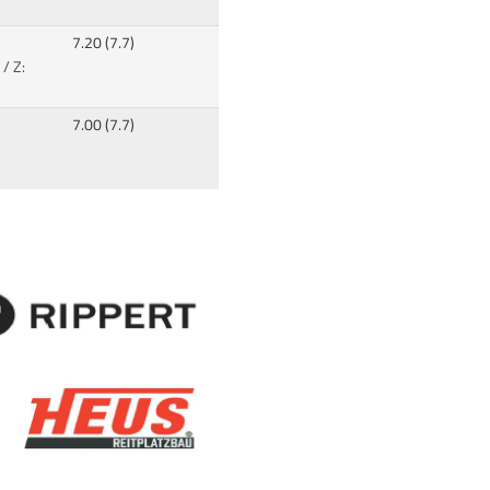
7.20 (7.7)
/ Z:
7.00 (7.7)