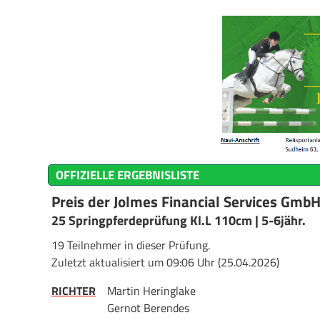
OFFIZIELLE ERGEBNISLISTE
Preis der Jolmes Financial Services GmbH
25 Springpferdeprüfung Kl.L 110cm | 5-6jähr.
19 Teilnehmer in dieser Prüfung.
Zuletzt aktualisiert um 09:06 Uhr (25.04.2026)
RICHTER
Martin Heringlake
Gernot Berendes