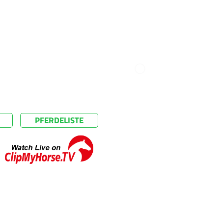
PFERDELISTE