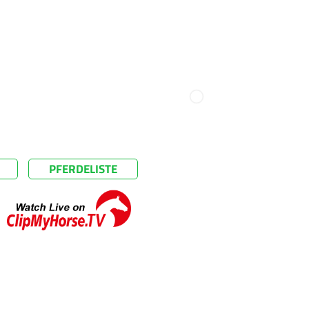
PFERDELISTE