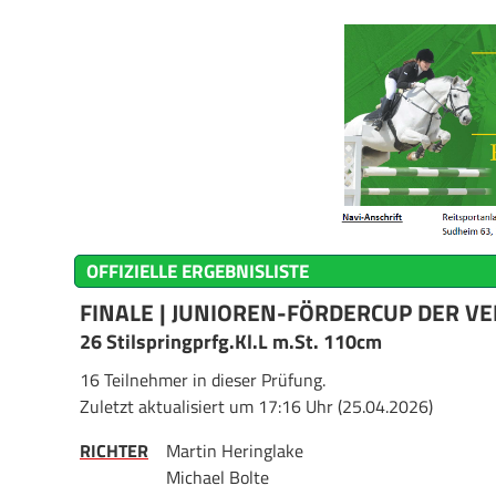
OFFIZIELLE ERGEBNISLISTE
FINALE | JUNIOREN-FÖRDERCUP DER V
26 Stilspringprfg.Kl.L m.St. 110cm
16 Teilnehmer in dieser Prüfung.
Zuletzt aktualisiert um 17:16 Uhr (25.04.2026)
RICHTER
Martin Heringlake
Michael Bolte