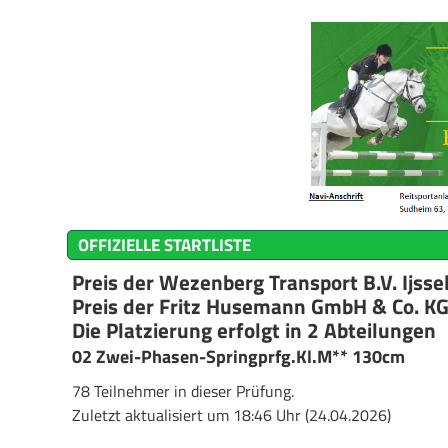
OFFIZIELLE STARTLISTE
Preis der Wezenberg Transport B.V. Ijss
Preis der Fritz Husemann GmbH & Co. KG
Die Platzierung erfolgt in 2 Abteilungen
02 Zwei-Phasen-Springprfg.Kl.M** 130cm
78 Teilnehmer in dieser Prüfung.
Zuletzt aktualisiert um 18:46 Uhr (24.04.2026)