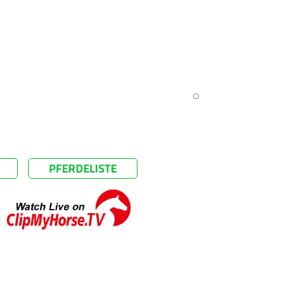
PFERDELISTE