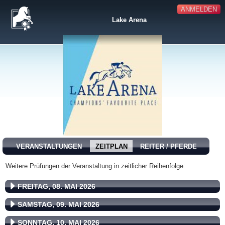
ANMELDEN
Lake Arena
VERANSTALTUNGEN
ZEITPLAN
REITER / PFERDE
Weitere Prüfungen der Veranstaltung in zeitlicher Reihenfolge:
FREITAG, 08. MAI 2026
SAMSTAG, 09. MAI 2026
SONNTAG, 10. MAI 2026