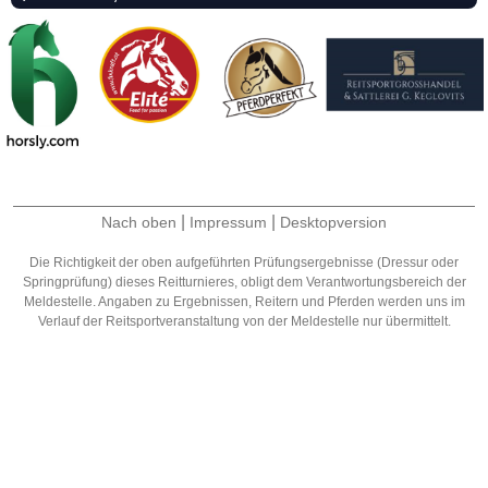
|
|
Nach oben
Impressum
Desktopversion
Die Richtigkeit der oben aufgeführten Prüfungsergebnisse (Dressur oder
Springprüfung) dieses Reitturnieres, obligt dem Verantwortungsbereich der
Meldestelle. Angaben zu Ergebnissen, Reitern und Pferden werden uns im
Verlauf der Reitsportveranstaltung von der Meldestelle nur übermittelt.