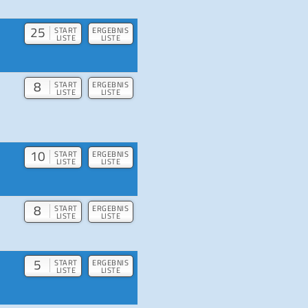
25
START
ERGEBNIS
LISTE
LISTE
8
START
ERGEBNIS
LISTE
LISTE
10
START
ERGEBNIS
LISTE
LISTE
8
START
ERGEBNIS
LISTE
LISTE
5
START
ERGEBNIS
LISTE
LISTE