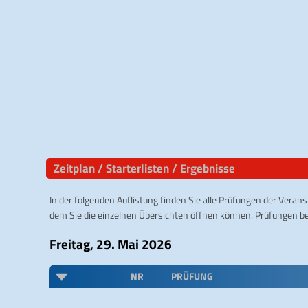
Zeitplan / Starterlisten / Ergebnisse
In der folgenden Auflistung finden Sie alle Prüfungen der Verans
dem Sie die einzelnen Übersichten öffnen können. Prüfungen b
Freitag, 29. Mai 2026
NR
PRÜFUNG