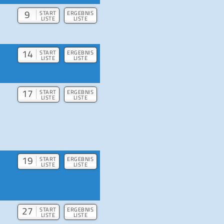
9
START
ERGEBNIS
LISTE
LISTE
14
START
ERGEBNIS
LISTE
LISTE
17
START
ERGEBNIS
LISTE
LISTE
19
START
ERGEBNIS
LISTE
LISTE
27
START
ERGEBNIS
LISTE
LISTE