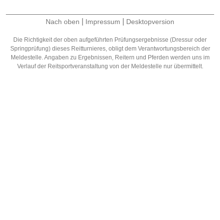
|
|
Nach oben
Impressum
Desktopversion
Die Richtigkeit der oben aufgeführten Prüfungsergebnisse (Dressur oder
Springprüfung) dieses Reitturnieres, obligt dem Verantwortungsbereich der
Meldestelle. Angaben zu Ergebnissen, Reitern und Pferden werden uns im
Verlauf der Reitsportveranstaltung von der Meldestelle nur übermittelt.