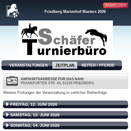
ANMELDEN
Friedberg Marienhof Masters 2026
VERANSTALTUNGEN
ZEITPLAN
REITER / PFERDE
ANFAHRTSADRESSE FÜR DAS NAVI:
FRANKFURTER STR. 45, 61169 FRIEDBERG
Weitere Prüfungen der Veranstaltung in zeitlicher Reihenfolge:
FREITAG, 12. JUNI 2026
SAMSTAG, 13. JUNI 2026
SONNTAG, 14. JUNI 2026