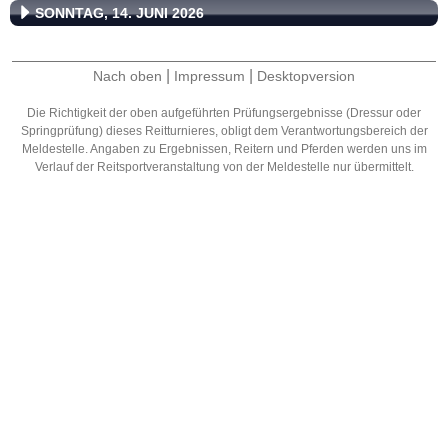
SONNTAG, 14. JUNI 2026
|
|
Nach oben
Impressum
Desktopversion
Die Richtigkeit der oben aufgeführten Prüfungsergebnisse (Dressur oder
Springprüfung) dieses Reitturnieres, obligt dem Verantwortungsbereich der
Meldestelle. Angaben zu Ergebnissen, Reitern und Pferden werden uns im
Verlauf der Reitsportveranstaltung von der Meldestelle nur übermittelt.