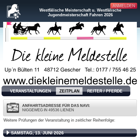
ANMELDEN
Westfälische Meisterschaft u. Westfälische
Jugendmeisterschaft Fahren 2026
VERANSTALTUNGEN
ZEITPLAN
REITER / PFERDE
ANFAHRTSADRESSE FÜR DAS NAVI:
NIGGEWEG IN 49536 LIENEN
Weitere Prüfungen der Veranstaltung in zeitlicher Reihenfolge:
SAMSTAG, 13. JUNI 2026