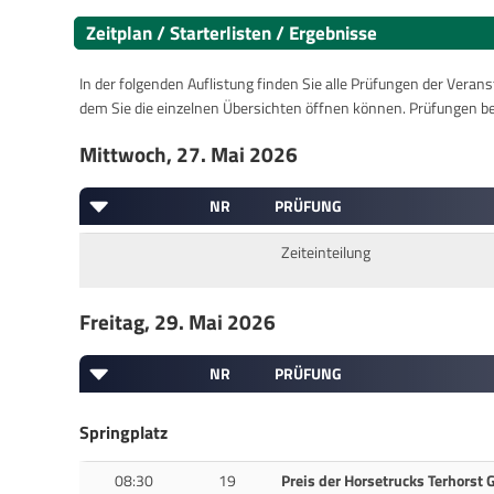
Zeitplan / Starterlisten / Ergebnisse
In der folgenden Auflistung finden Sie alle Prüfungen der Verans
dem Sie die einzelnen Übersichten öffnen können. Prüfungen b
Mittwoch, 27. Mai 2026
NR
PRÜFUNG
Zeiteinteilung
Freitag, 29. Mai 2026
NR
PRÜFUNG
Springplatz
08:30
19
Preis der Horsetrucks Terhorst