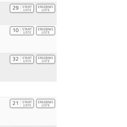
29
START
ERGEBNIS
LISTE
LISTE
10
START
ERGEBNIS
LISTE
LISTE
32
START
ERGEBNIS
LISTE
LISTE
21
START
ERGEBNIS
LISTE
LISTE