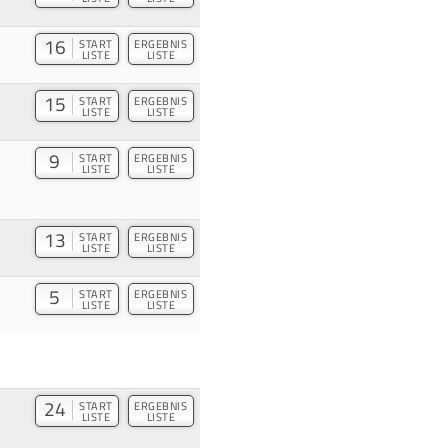
16
START
ERGEBNIS
LISTE
LISTE
15
START
ERGEBNIS
LISTE
LISTE
9
START
ERGEBNIS
LISTE
LISTE
13
START
ERGEBNIS
LISTE
LISTE
5
START
ERGEBNIS
LISTE
LISTE
24
START
ERGEBNIS
LISTE
LISTE