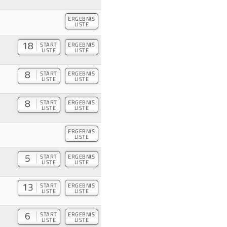
ERGEBNIS
LISTE
18
START
ERGEBNIS
LISTE
LISTE
8
START
ERGEBNIS
LISTE
LISTE
8
START
ERGEBNIS
LISTE
LISTE
ERGEBNIS
LISTE
5
START
ERGEBNIS
LISTE
LISTE
13
START
ERGEBNIS
LISTE
LISTE
6
START
ERGEBNIS
LISTE
LISTE