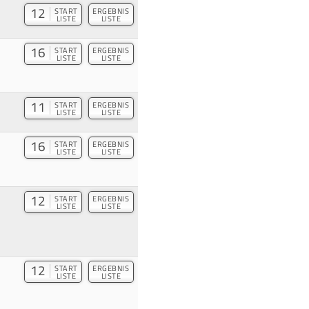
12
START
ERGEBNIS
LISTE
LISTE
16
START
ERGEBNIS
LISTE
LISTE
11
START
ERGEBNIS
LISTE
LISTE
16
START
ERGEBNIS
LISTE
LISTE
12
START
ERGEBNIS
LISTE
LISTE
12
START
ERGEBNIS
LISTE
LISTE