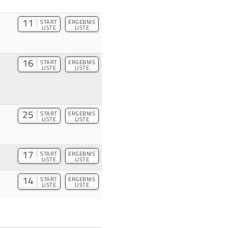
11
START
ERGEBNIS
LISTE
LISTE
16
START
ERGEBNIS
LISTE
LISTE
25
START
ERGEBNIS
LISTE
LISTE
17
START
ERGEBNIS
LISTE
LISTE
14
START
ERGEBNIS
LISTE
LISTE