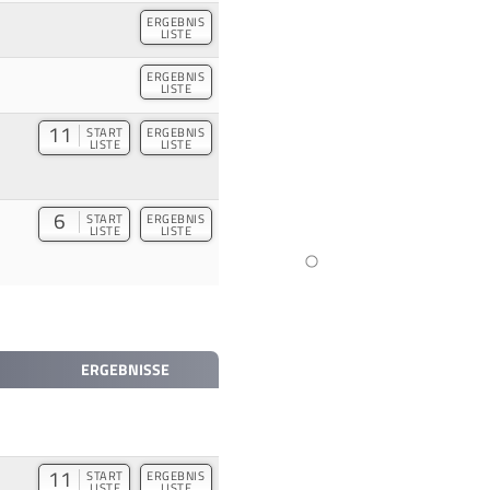
ERGEBNIS
LISTE
ERGEBNIS
LISTE
11
START
ERGEBNIS
LISTE
LISTE
6
START
ERGEBNIS
LISTE
LISTE
ERGEBNISSE
11
START
ERGEBNIS
LISTE
LISTE