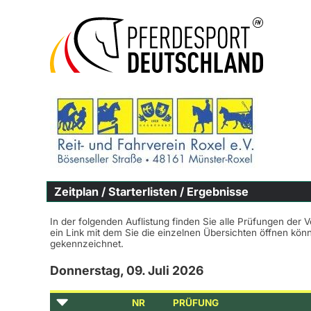
Zeitplan / Starterlisten / Ergebnisse
In der folgenden Auflistung finden Sie alle Prüfungen der 
ein Link mit dem Sie die einzelnen Übersichten öffnen kö
gekennzeichnet.
Donnerstag, 09. Juli 2026
NR
PRÜFUNG