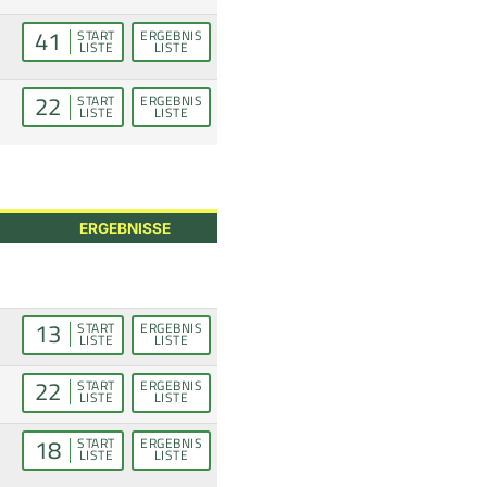
41
START
ERGEBNIS
LISTE
LISTE
22
START
ERGEBNIS
LISTE
LISTE
ERGEBNISSE
13
START
ERGEBNIS
LISTE
LISTE
22
START
ERGEBNIS
LISTE
LISTE
18
START
ERGEBNIS
LISTE
LISTE