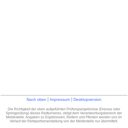
|
|
Nach oben
Impressum
Desktopversion
Die Richtigkeit der oben aufgeführten Prüfungsergebnisse (Dressur oder
Springprüfung) dieses Reitturnieres, obligt dem Verantwortungsbereich der
Meldestelle. Angaben zu Ergebnissen, Reitern und Pferden werden uns im
Verlauf der Reitsportveranstaltung von der Meldestelle nur übermittelt.