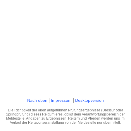
|
|
Nach oben
Impressum
Desktopversion
Die Richtigkeit der oben aufgeführten Prüfungsergebnisse (Dressur oder
Springprüfung) dieses Reitturnieres, obligt dem Verantwortungsbereich der
Meldestelle. Angaben zu Ergebnissen, Reitern und Pferden werden uns im
Verlauf der Reitsportveranstaltung von der Meldestelle nur übermittelt.