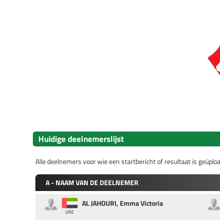
Huidige deelnemerslijst
Alle deelnemers voor wie een startbericht of resultaat is geüp
A - NAAM VAN DE DEELNEMER
AL JAHOURI, Emma Victoria
UAE