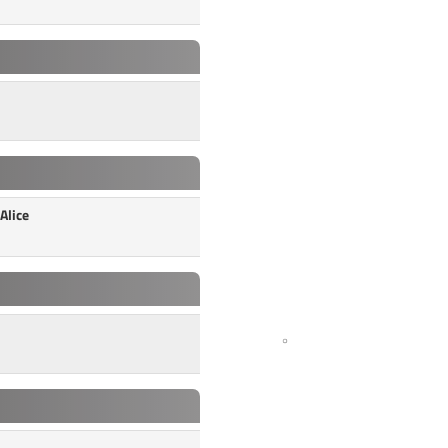
Alice