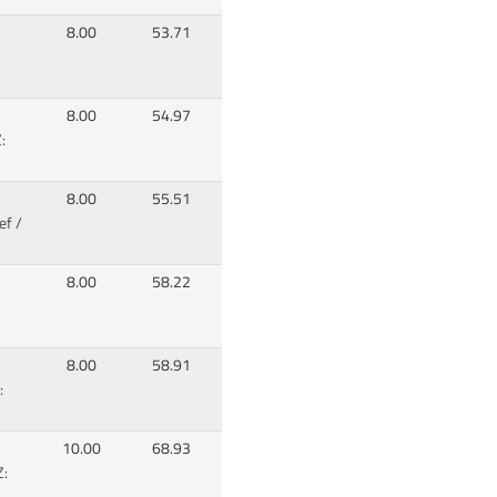
8.00
53.71
8.00
54.97
:
8.00
55.51
ef /
8.00
58.22
8.00
58.91
:
10.00
68.93
Z: