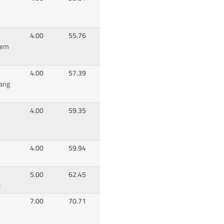
4.00
55.76
lem
4.00
57.39
gang
4.00
59.35
4.00
59.94
5.00
62.45
e
7.00
70.71