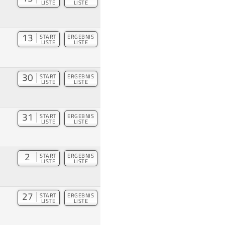
LISTE
LISTE
13
START
ERGEBNIS
LISTE
LISTE
30
START
ERGEBNIS
LISTE
LISTE
31
START
ERGEBNIS
LISTE
LISTE
2
START
ERGEBNIS
LISTE
LISTE
27
START
ERGEBNIS
LISTE
LISTE