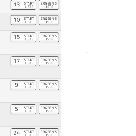
13
START
ERGEBNIS
LISTE
LISTE
10
START
ERGEBNIS
LISTE
LISTE
15
START
ERGEBNIS
LISTE
LISTE
17
START
ERGEBNIS
LISTE
LISTE
9
START
ERGEBNIS
LISTE
LISTE
5
START
ERGEBNIS
LISTE
LISTE
24
START
ERGEBNIS
LISTE
LISTE