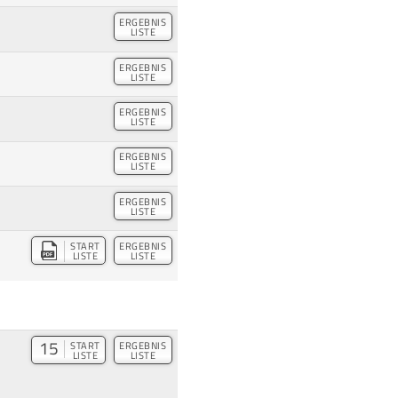
ERGEBNIS
LISTE
ERGEBNIS
LISTE
ERGEBNIS
LISTE
ERGEBNIS
LISTE
ERGEBNIS
LISTE
START
ERGEBNIS
LISTE
LISTE
15
START
ERGEBNIS
LISTE
LISTE