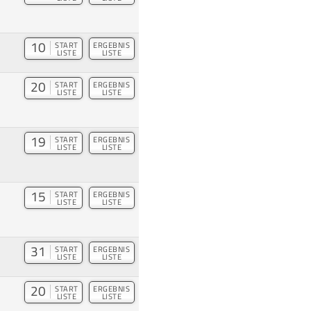
10
START
ERGEBNIS
LISTE
LISTE
20
START
ERGEBNIS
LISTE
LISTE
19
START
ERGEBNIS
LISTE
LISTE
15
START
ERGEBNIS
LISTE
LISTE
31
START
ERGEBNIS
LISTE
LISTE
20
START
ERGEBNIS
LISTE
LISTE