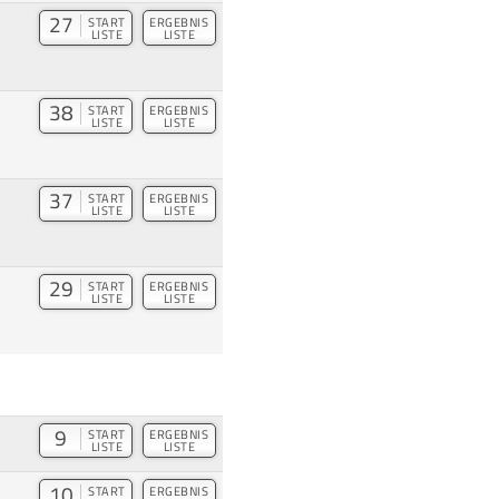
27
START
ERGEBNIS
LISTE
LISTE
38
START
ERGEBNIS
LISTE
LISTE
37
START
ERGEBNIS
LISTE
LISTE
29
START
ERGEBNIS
LISTE
LISTE
9
START
ERGEBNIS
LISTE
LISTE
10
START
ERGEBNIS