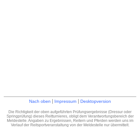
|
|
Nach oben
Impressum
Desktopversion
Die Richtigkeit der oben aufgeführten Prüfungsergebnisse (Dressur oder
Springprüfung) dieses Reitturnieres, obligt dem Verantwortungsbereich der
Meldestelle. Angaben zu Ergebnissen, Reitern und Pferden werden uns im
Verlauf der Reitsportveranstaltung von der Meldestelle nur übermittelt.