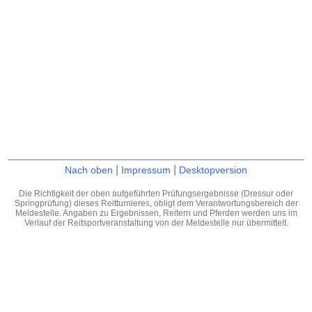
|
|
Nach oben
Impressum
Desktopversion
Die Richtigkeit der oben aufgeführten Prüfungsergebnisse (Dressur oder
Springprüfung) dieses Reitturnieres, obligt dem Verantwortungsbereich der
Meldestelle. Angaben zu Ergebnissen, Reitern und Pferden werden uns im
Verlauf der Reitsportveranstaltung von der Meldestelle nur übermittelt.