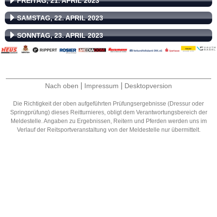
FREITAG, 21. APRIL 2023
SAMSTAG, 22. APRIL 2023
SONNTAG, 23. APRIL 2023
|
|
Nach oben
Impressum
Desktopversion
Die Richtigkeit der oben aufgeführten Prüfungsergebnisse (Dressur oder
Springprüfung) dieses Reitturnieres, obligt dem Verantwortungsbereich der
Meldestelle. Angaben zu Ergebnissen, Reitern und Pferden werden uns im
Verlauf der Reitsportveranstaltung von der Meldestelle nur übermittelt.