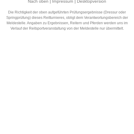
|
|
Nach oben
Impressum
Desktopversion
Die Richtigkeit der oben aufgeführten Prüfungsergebnisse (Dressur oder
Springprüfung) dieses Reitturnieres, obligt dem Verantwortungsbereich der
Meldestelle. Angaben zu Ergebnissen, Reitern und Pferden werden uns im
Verlauf der Reitsportveranstaltung von der Meldestelle nur übermittelt.