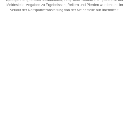
Meldestelle. Angaben zu Ergebnissen, Reitern und Pferden werden uns im
Verlauf der Reitsportveranstaltung von der Meldestelle nur übermittelt.