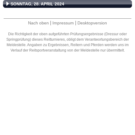
SONNTAG, 28. APRIL 2024
|
|
Nach oben
Impressum
Desktopversion
Die Richtigkeit der oben aufgeführten Prüfungsergebnisse (Dressur oder
Springprüfung) dieses Reitturnieres, obligt dem Verantwortungsbereich der
Meldestelle. Angaben zu Ergebnissen, Reitern und Pferden werden uns im
Verlauf der Reitsportveranstaltung von der Meldestelle nur übermittelt.