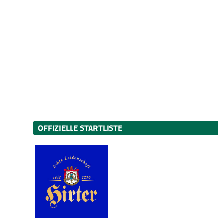
OFFIZIELLE STARTLISTE