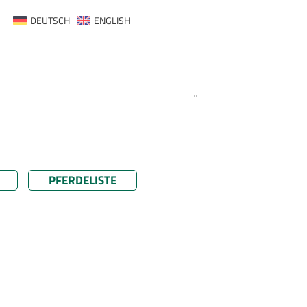
DEUTSCH
ENGLISH
PFERDELISTE