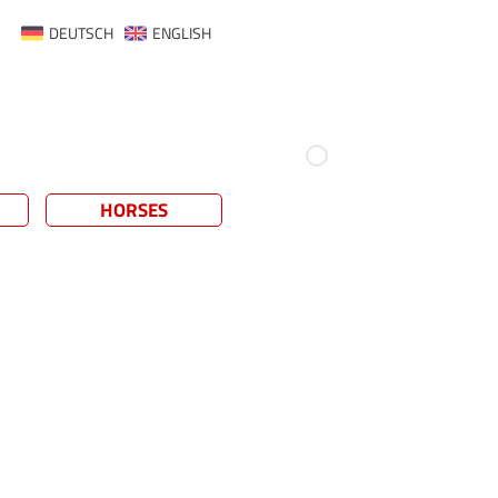
DEUTSCH
ENGLISH
HORSES