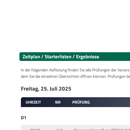
Zeitplan / Starterlisten / Ergebnisse
In der folgenden Auflistung finden Sie alle Prüfungen der Verans
dem Sie die einzelnen Übersichten öffnen können. Prüfungen b
Freitag, 25. Juli 2025
UHRZEIT
NR
PRÜFUNG
D1