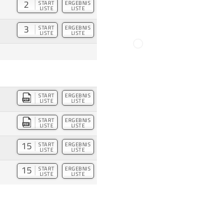
2
START
ERGEBNIS
LISTE
LISTE
3
START
ERGEBNIS
LISTE
LISTE
START
ERGEBNIS
LISTE
LISTE
START
ERGEBNIS
LISTE
LISTE
15
START
ERGEBNIS
LISTE
LISTE
15
START
ERGEBNIS
LISTE
LISTE