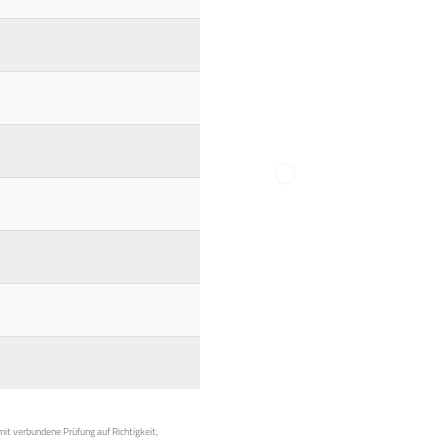
mit verbundene Prüfung auf Richtigkeit,