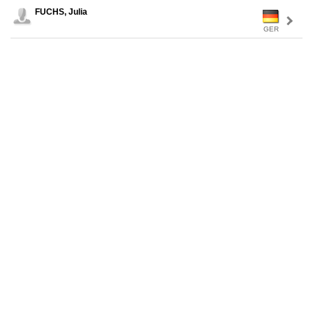
FUCHS, Julia
GER