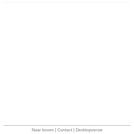
|
|
Naar boven
Contact
Desktopversie