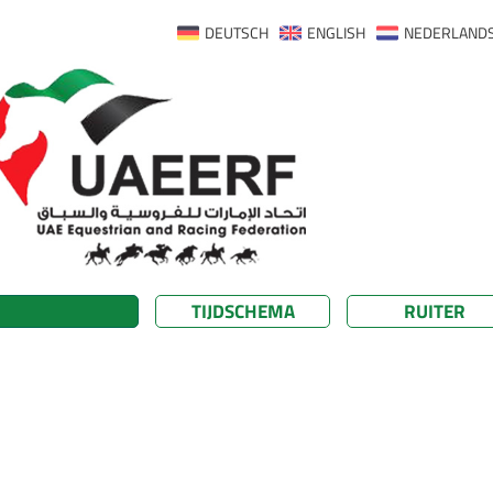
DEUTSCH
ENGLISH
NEDERLAND
TIJDSCHEMA
RUITER