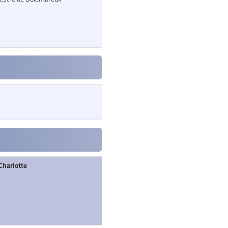
Charlotte