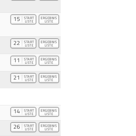
15
START
ERGEBNIS
LISTE
LISTE
22
START
ERGEBNIS
LISTE
LISTE
11
START
ERGEBNIS
LISTE
LISTE
21
START
ERGEBNIS
LISTE
LISTE
14
START
ERGEBNIS
LISTE
LISTE
26
START
ERGEBNIS
LISTE
LISTE