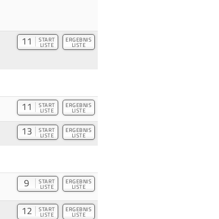
11
START
ERGEBNIS
LISTE
LISTE
11
START
ERGEBNIS
LISTE
LISTE
13
START
ERGEBNIS
LISTE
LISTE
9
START
ERGEBNIS
LISTE
LISTE
12
START
ERGEBNIS
LISTE
LISTE