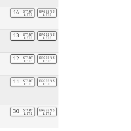
14
START
ERGEBNIS
LISTE
LISTE
13
START
ERGEBNIS
LISTE
LISTE
12
START
ERGEBNIS
LISTE
LISTE
11
START
ERGEBNIS
LISTE
LISTE
30
START
ERGEBNIS
LISTE
LISTE