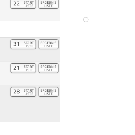
22
START
ERGEBNIS
LISTE
LISTE
31
START
ERGEBNIS
LISTE
LISTE
21
START
ERGEBNIS
LISTE
LISTE
28
START
ERGEBNIS
LISTE
LISTE