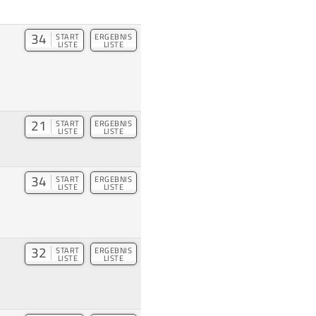
34
START
ERGEBNIS
LISTE
LISTE
21
START
ERGEBNIS
LISTE
LISTE
34
START
ERGEBNIS
LISTE
LISTE
32
START
ERGEBNIS
LISTE
LISTE