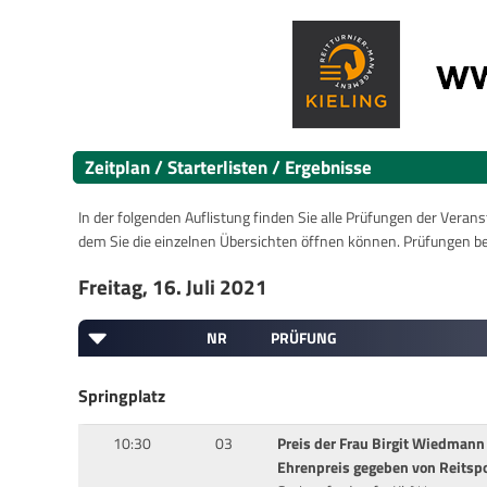
Zeitplan / Starterlisten / Ergebnisse
In der folgenden Auflistung finden Sie alle Prüfungen der Verans
dem Sie die einzelnen Übersichten öffnen können. Prüfungen b
Freitag, 16. Juli 2021
NR
PRÜFUNG
Springplatz
10:30
03
Preis der Frau Birgit Wiedmann
Ehrenpreis gegeben von Reitsp