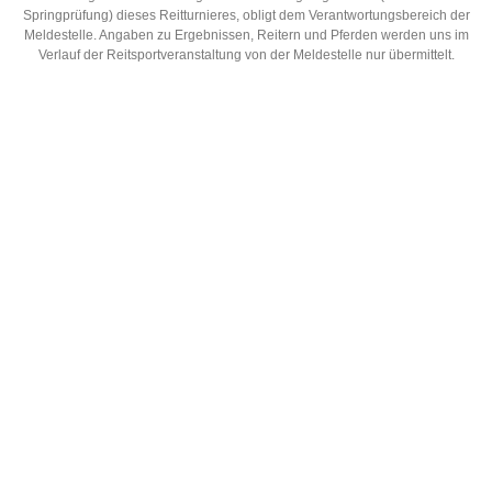
Springprüfung) dieses Reitturnieres, obligt dem Verantwortungsbereich der
Meldestelle. Angaben zu Ergebnissen, Reitern und Pferden werden uns im
Verlauf der Reitsportveranstaltung von der Meldestelle nur übermittelt.